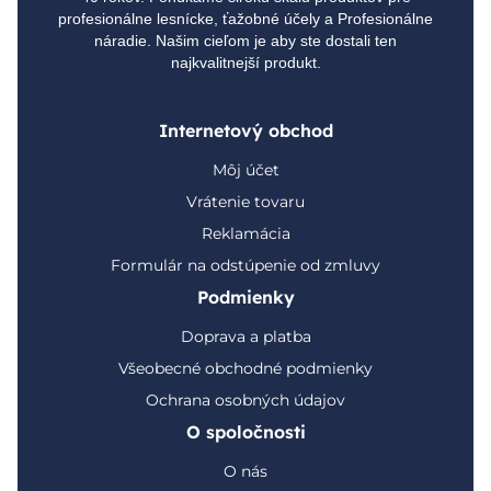
profesionálne lesnícke, ťažobné účely a Profesionálne
náradie. Našim cieľom je aby ste dostali ten
najkvalitnejší produkt.
Internetový obchod
Môj účet
Vrátenie tovaru
Reklamácia
Formulár na odstúpenie od zmluvy
Podmienky
Doprava a platba
Všeobecné obchodné podmienky
Ochrana osobných údajov
O spoločnosti
O nás