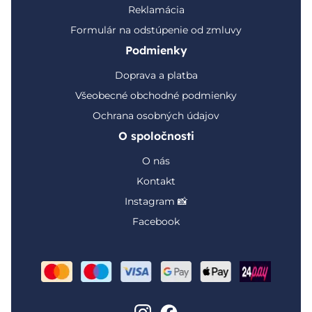
Reklamácia
Formulár na odstúpenie od zmluvy
Podmienky
Doprava a platba
Všeobecné obchodné podmienky
Ochrana osobných údajov
O spoločnosti
O nás
Kontakt
Instagram 📸
Facebook