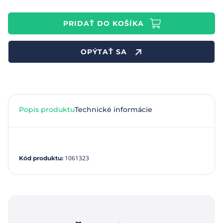
PRIDAŤ DO KOŠÍKA
OPÝTAŤ SA
Popis produktu
Technické informácie
1061323
Kód produktu
: