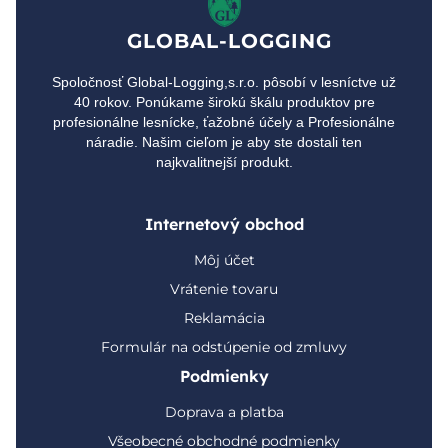
GLOBAL-LOGGING
Spoločnosť Global-Logging,s.r.o. pôsobí v lesníctve už
40 rokov. Ponúkame širokú škálu produktov pre
profesionálne lesnícke, ťažobné účely a Profesionálne
náradie. Našim cieľom je aby ste dostali ten
najkvalitnejší produkt.
Internetový obchod
Môj účet
Vrátenie tovaru
Reklamácia
Formulár na odstúpenie od zmluvy
Podmienky
Doprava a platba
Všeobecné obchodné podmienky