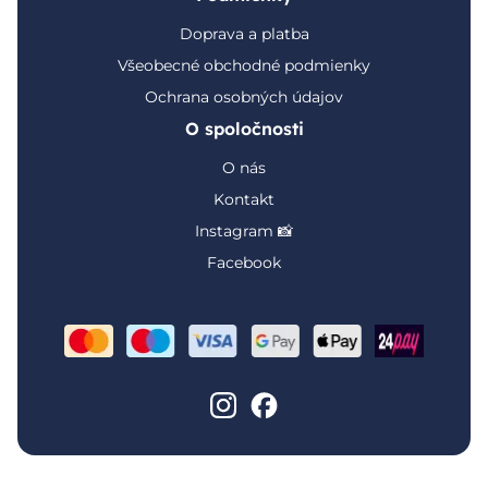
Doprava a platba
Všeobecné obchodné podmienky
Ochrana osobných údajov
O spoločnosti
O nás
Kontakt
Instagram 📸
Facebook