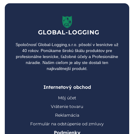
GLOBAL-LOGGING
Spoločnosť Global-Logging,s.r.o. pôsobí v lesníctve už
40 rokov. Ponúkame širokú škálu produktov pre
profesionálne lesnícke, ťažobné účely a Profesionálne
náradie. Našim cieľom je aby ste dostali ten
najkvalitnejší produkt.
Internetový obchod
Môj účet
Vrátenie tovaru
Reklamácia
Formulár na odstúpenie od zmluvy
Podmienky