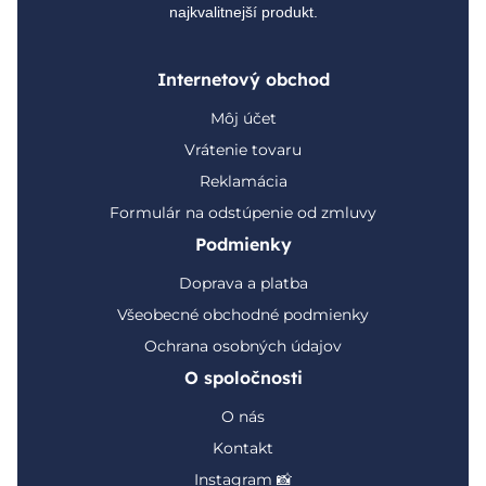
najkvalitnejší produkt.
Internetový obchod
Môj účet
Vrátenie tovaru
Reklamácia
Formulár na odstúpenie od zmluvy
Podmienky
Doprava a platba
Všeobecné obchodné podmienky
Ochrana osobných údajov
O spoločnosti
O nás
Kontakt
Instagram 📸