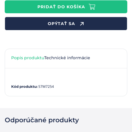
PRIDAŤ DO KOŠÍKA
OPÝTAŤ SA
Popis produktu
Technické informácie
57M7254
Kód produktu
:
Odporúčané produkty