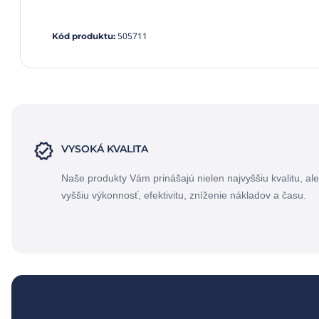
505711
Kód produktu
:
VYSOKÁ KVALITA
Naše produkty Vám prinášajú nielen najvyššiu kvalitu, ale
vyššiu výkonnosť, efektivitu, zníženie nákladov a času.