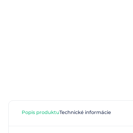
Popis produktu
Technické informácie