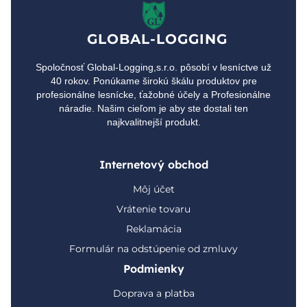
GLOBAL-LOGGING
Spoločnosť Global-Logging,s.r.o. pôsobí v lesníctve už
40 rokov. Ponúkame širokú škálu produktov pre
profesionálne lesnícke, ťažobné účely a Profesionálne
náradie. Našim cieľom je aby ste dostali ten
najkvalitnejší produkt.
Internetový obchod
Môj účet
Vrátenie tovaru
Reklamácia
Formulár na odstúpenie od zmluvy
Podmienky
Doprava a platba