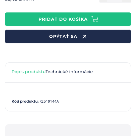
PRIDAŤ DO KOŠÍKA
OPÝTAŤ SA
Popis produktu
Technické informácie
RE519144A
Kód produktu
: