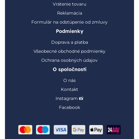
Vrátenie tovaru
Reklamácia
Formulár na odstúpenie od zmluvy
Podmienky
Doprava a platba
Všeobecné obchodné podmienky
Ochrana osobných údajov
O spoločnosti
O nás
Kontakt
Instagram 📸
Facebook