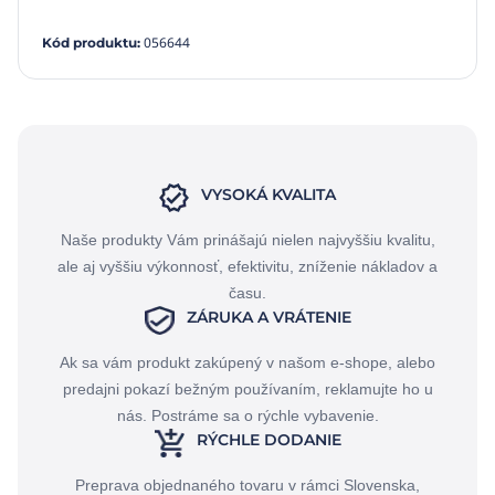
056644
Kód produktu
:
VYSOKÁ KVALITA
Naše produkty Vám prinášajú nielen najvyššiu kvalitu,
ale aj vyššiu výkonnosť, efektivitu, zníženie nákladov a
času.
ZÁRUKA A VRÁTENIE
Ak sa vám produkt zakúpený v našom e-shope, alebo
predajni pokazí bežným používaním, reklamujte ho u
nás. Postráme sa o rýchle vybavenie.
RÝCHLE DODANIE
Preprava objednaného tovaru v rámci Slovenska,