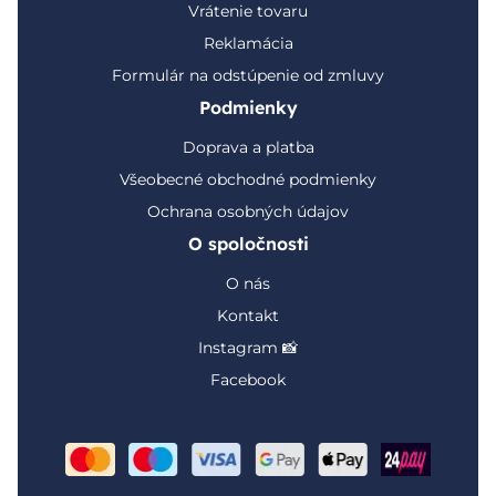
Vrátenie tovaru
Reklamácia
Formulár na odstúpenie od zmluvy
Podmienky
Doprava a platba
Všeobecné obchodné podmienky
Ochrana osobných údajov
O spoločnosti
O nás
Kontakt
Instagram 📸
Facebook