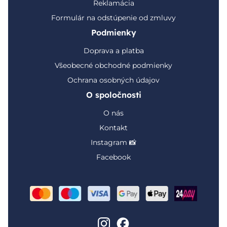
Reklamácia
Formulár na odstúpenie od zmluvy
Podmienky
Doprava a platba
Všeobecné obchodné podmienky
Ochrana osobných údajov
O spoločnosti
O nás
Kontakt
Instagram 📸
Facebook