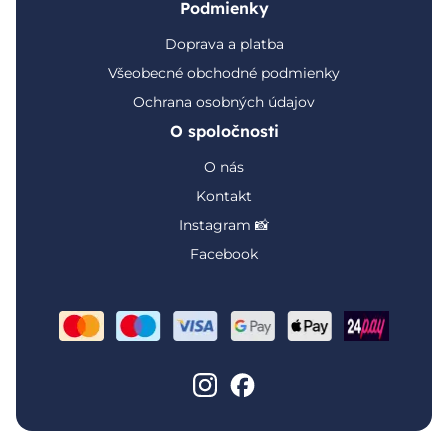
Podmienky
Doprava a platba
Všeobecné obchodné podmienky
Ochrana osobných údajov
O spoločnosti
O nás
Kontakt
Instagram 📸
Facebook