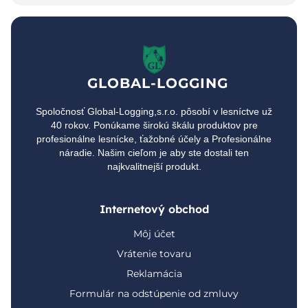
GLOBAL-LOGGING
Spoločnosť Global-Logging,s.r.o. pôsobí v lesníctve už
40 rokov. Ponúkame širokú škálu produktov pre
profesionálne lesnícke, ťažobné účely a Profesionálne
náradie. Našim cieľom je aby ste dostali ten
najkvalitnejší produkt.
Internetový obchod
Môj účet
Vrátenie tovaru
Reklamácia
Formulár na odstúpenie od zmluvy