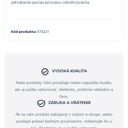
zatváranie počas procesu odvetvovania.
073221
Kód produktu
:
VYSOKÁ KVALITA
Naše produkty Vám prinášajú nielen najvyššiu kvalitu,
ale aj vyššiu výkonnosť, efektivitu, zníženie nákladov a
času.
ZÁRUKA A VRÁTENIE
Ak sa vám produkt zakúpený v našom e-shope, alebo
predajni pokazí bežným používaním, reklamujte ho u