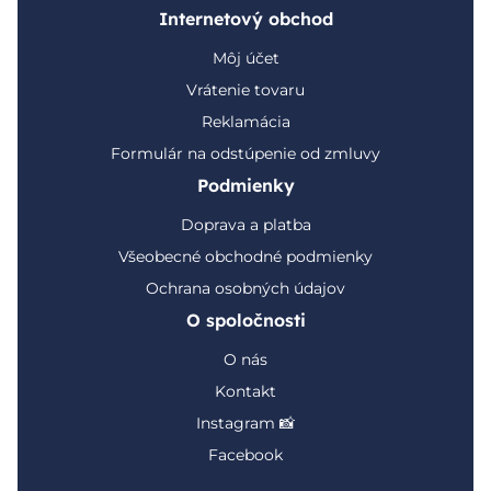
Internetový obchod
Môj účet
Vrátenie tovaru
Reklamácia
Formulár na odstúpenie od zmluvy
Podmienky
Doprava a platba
Všeobecné obchodné podmienky
Ochrana osobných údajov
O spoločnosti
O nás
Kontakt
Instagram 📸
Facebook