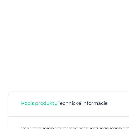
Popis produktu
Technické informácie