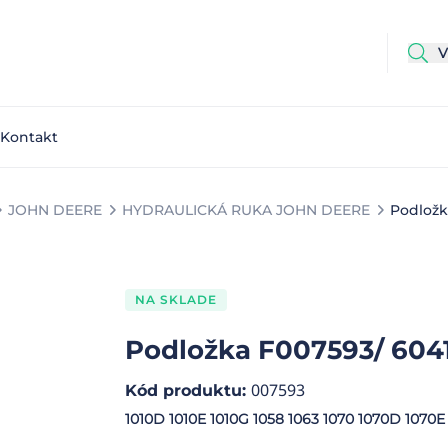
Kontakt
JOHN DEERE
HYDRAULICKÁ RUKA JOHN DEERE
Podložk
NA SKLADE
Podložka F007593/ 604
007593
Kód produktu
:
1010D 1010E 1010G 1058 1063 1070 1070D 1070E 