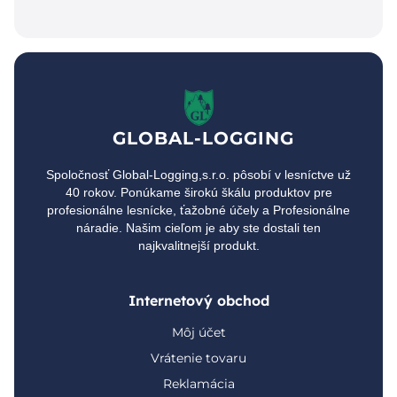
GLOBAL-LOGGING
Spoločnosť Global-Logging,s.r.o. pôsobí v lesníctve už
40 rokov. Ponúkame širokú škálu produktov pre
profesionálne lesnícke, ťažobné účely a Profesionálne
náradie. Našim cieľom je aby ste dostali ten
najkvalitnejší produkt.
Internetový obchod
Môj účet
Vrátenie tovaru
Reklamácia