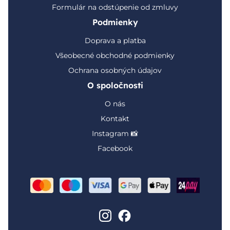
Formulár na odstúpenie od zmluvy
Podmienky
Doprava a platba
Všeobecné obchodné podmienky
Ochrana osobných údajov
O spoločnosti
O nás
Kontakt
Instagram 📸
Facebook