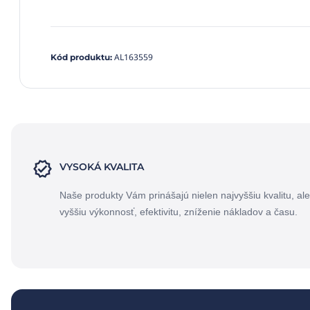
AL163559
Kód produktu
:
VYSOKÁ KVALITA
Naše produkty Vám prinášajú nielen najvyššiu kvalitu, ale
vyššiu výkonnosť, efektivitu, zníženie nákladov a času.