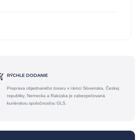
RÝCHLE DODANIE
Preprava objednaného tovaru v rámci Slovenska, Českej
republiky, Nemecka a Rakúska je zabezpečovaná
kuriérskou spoločnosťou GLS.