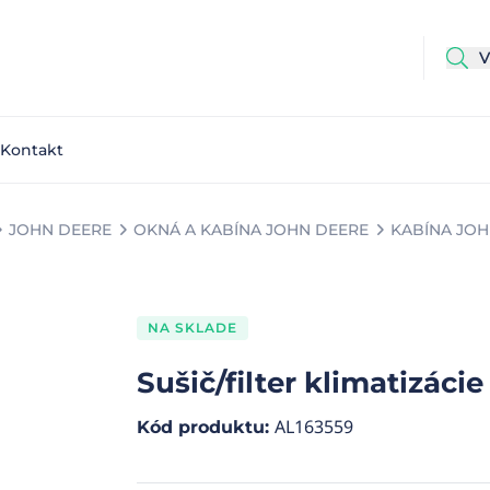
Kontakt
JOHN DEERE
OKNÁ A KABÍNA JOHN DEERE
KABÍNA JOH
NA SKLADE
Sušič/filter klimatizácie
AL163559
Kód produktu
: