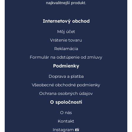
najkvalitnejší produkt.
Internetový obchod
Môj účet
Vrátenie tovaru
Reklamácia
Formulár na odstúpenie od zmluvy
Podmienky
Doprava a platba
Všeobecné obchodné podmienky
Ochrana osobných údajov
O spoločnosti
O nás
Kontakt
Instagram 📸