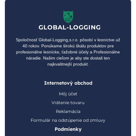
GLOBAL-LOGGING
Spoločnosť Global-Logging,s.r.o. pôsobí v lesníctve už
40 rokov. Ponúkame širokú škálu produktov pre
profesionálne lesnícke, ťažobné účely a Profesionálne
náradie. Našim cieľom je aby ste dostali ten
najkvalitnejší produkt.
Internetový obchod
Môj účet
Vrátenie tovaru
Reklamácia
Formulár na odstúpenie od zmluvy
Podmienky