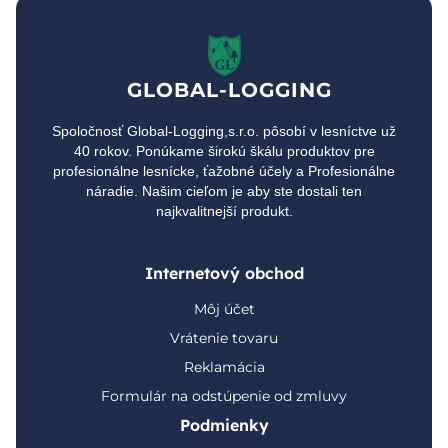
GLOBAL-LOGGING
Spoločnosť Global-Logging,s.r.o. pôsobí v lesníctve už
40 rokov. Ponúkame širokú škálu produktov pre
profesionálne lesnícke, ťažobné účely a Profesionálne
náradie. Našim cieľom je aby ste dostali ten
najkvalitnejší produkt.
Internetový obchod
Môj účet
Vrátenie tovaru
Reklamácia
Formulár na odstúpenie od zmluvy
Podmienky