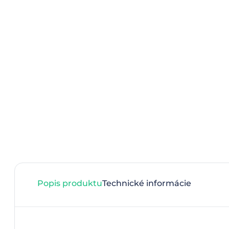
Popis produktu
Technické informácie