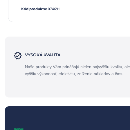
074691
Kód produktu
:
VYSOKÁ KVALITA
Naše produkty Vám prinášajú nielen najvyššiu kvalitu, ale
vyššiu výkonnosť, efektivitu, zníženie nákladov a času.