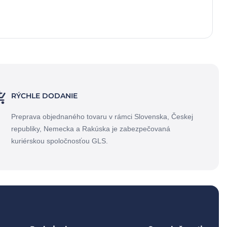
RÝCHLE DODANIE
Preprava objednaného tovaru v rámci Slovenska, Českej
republiky, Nemecka a Rakúska je zabezpečovaná
kuriérskou spoločnosťou GLS.