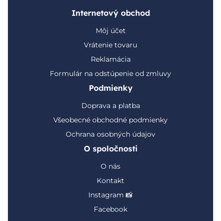
Internetový obchod
Môj účet
Vrátenie tovaru
Reklamácia
Formulár na odstúpenie od zmluvy
Podmienky
Doprava a platba
Všeobecné obchodné podmienky
Ochrana osobných údajov
O spoločnosti
O nás
Kontakt
Instagram 📸
Facebook