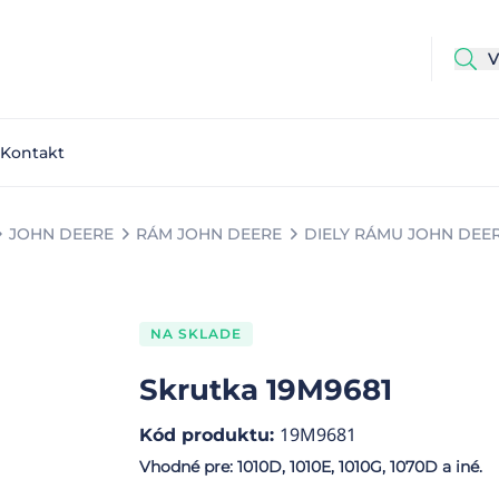
Kontakt
JOHN DEERE
RÁM JOHN DEERE
DIELY RÁMU JOHN DEE
NA SKLADE
Skrutka 19M9681
19M9681
Kód produktu
:
Vhodné pre: 1010D, 1010E, 1010G, 1070D a iné.