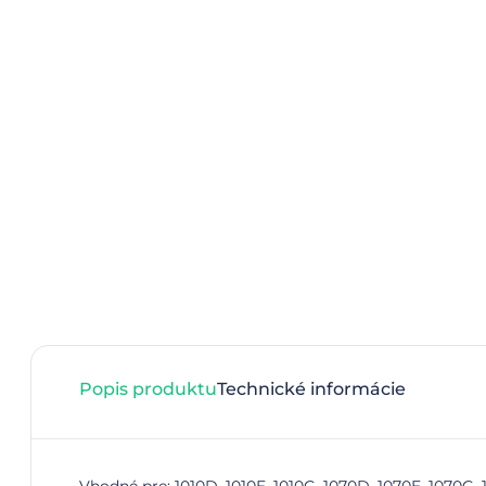
Popis produktu
Technické informácie