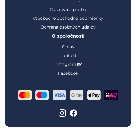
Doprava a platba
Všeobecné obchodné podmienky
Ochrana osobných údajov
O spoločnosti
O nás
Kontakt
Instagram 📸
Facebook