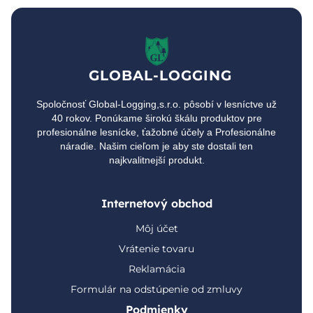
GLOBAL-LOGGING
Spoločnosť Global-Logging,s.r.o. pôsobí v lesníctve už
40 rokov. Ponúkame širokú škálu produktov pre
profesionálne lesnícke, ťažobné účely a Profesionálne
náradie. Našim cieľom je aby ste dostali ten
najkvalitnejší produkt.
Internetový obchod
Môj účet
Vrátenie tovaru
Reklamácia
Formulár na odstúpenie od zmluvy
Podmienky