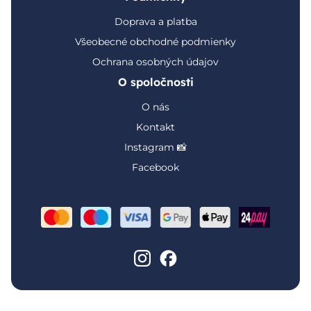
Doprava a platba
Všeobecné obchodné podmienky
Ochrana osobných údajov
O spoločnosti
O nás
Kontakt
Instagram 📸
Facebook