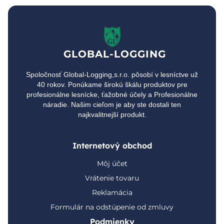
GLOBAL-LOGGING
Spoločnosť Global-Logging,s.r.o. pôsobí v lesníctve už
40 rokov. Ponúkame širokú škálu produktov pre
profesionálne lesnícke, ťažobné účely a Profesionálne
náradie. Našim cieľom je aby ste dostali ten
najkvalitnejší produkt.
Internetový obchod
Môj účet
Vrátenie tovaru
Reklamácia
Formulár na odstúpenie od zmluvy
Podmienky