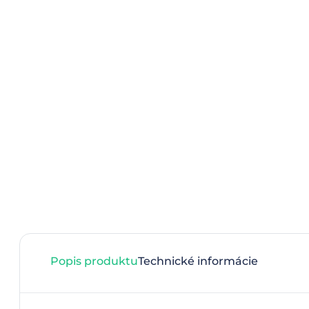
Popis produktu
Technické informácie