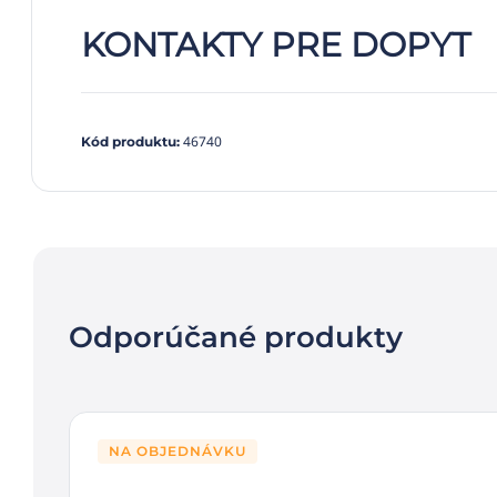
KONTAKTY PRE DOPYT
46740
Kód produktu
:
Odporúčané produkty
NA OBJEDNÁVKU