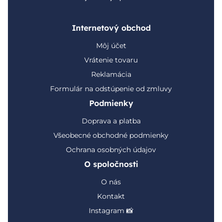
Internetový obchod
Môj účet
Vrátenie tovaru
Reklamácia
Formulár na odstúpenie od zmluvy
Podmienky
Doprava a platba
Všeobecné obchodné podmienky
Ochrana osobných údajov
O spoločnosti
O nás
Kontakt
Instagram 📸