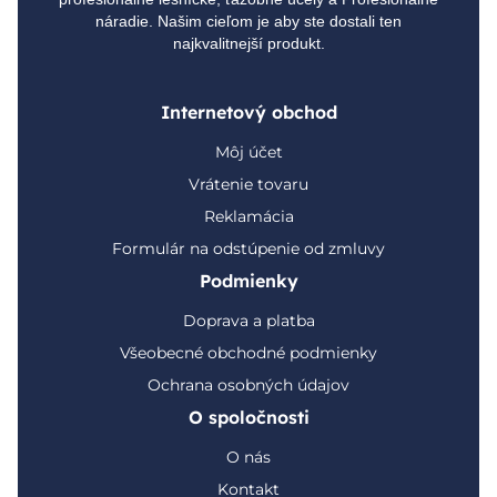
náradie. Našim cieľom je aby ste dostali ten
najkvalitnejší produkt.
Internetový obchod
Môj účet
Vrátenie tovaru
Reklamácia
Formulár na odstúpenie od zmluvy
Podmienky
Doprava a platba
Všeobecné obchodné podmienky
Ochrana osobných údajov
O spoločnosti
O nás
Kontakt