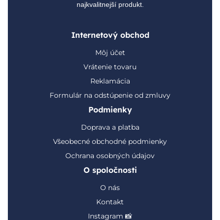
najkvalitnejší produkt.
Internetový obchod
Môj účet
Vrátenie tovaru
Reklamácia
Formulár na odstúpenie od zmluvy
Podmienky
Doprava a platba
Všeobecné obchodné podmienky
Ochrana osobných údajov
O spoločnosti
O nás
Kontakt
Instagram 📸