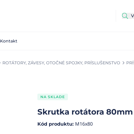
Kontakt
ROTÁTORY, ZÁVESY, OTOČNÉ SPOJKY, PRÍSLUŠENSTVO
PR
NA SKLADE
Skrutka rotátora 80mm
M16x80
Kód produktu
: