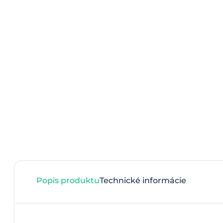
Popis produktu
Technické informácie