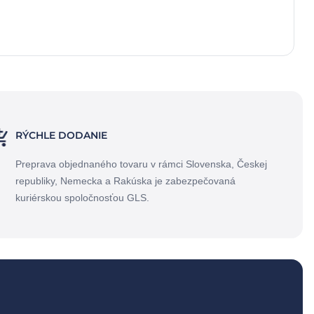
RÝCHLE DODANIE
Preprava objednaného tovaru v rámci Slovenska, Českej
republiky, Nemecka a Rakúska je zabezpečovaná
kuriérskou spoločnosťou GLS.