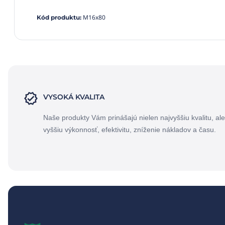
M16x80
Kód produktu
:
VYSOKÁ KVALITA
Naše produkty Vám prinášajú nielen najvyššiu kvalitu, ale
vyššiu výkonnosť, efektivitu, zníženie nákladov a času.