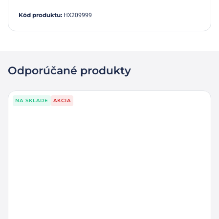
HX209999
Kód produktu
:
Odporúčané produkty
NA SKLADE
AKCIA