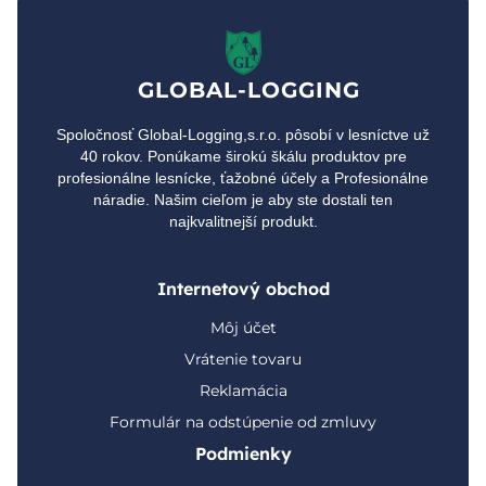
GLOBAL-LOGGING
Spoločnosť Global-Logging,s.r.o. pôsobí v lesníctve už
40 rokov. Ponúkame širokú škálu produktov pre
profesionálne lesnícke, ťažobné účely a Profesionálne
náradie. Našim cieľom je aby ste dostali ten
najkvalitnejší produkt.
Internetový obchod
Môj účet
Vrátenie tovaru
Reklamácia
Formulár na odstúpenie od zmluvy
Podmienky