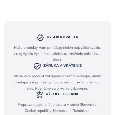
VYSOKÁ KVALITA
Naše produkty Vám prinášajú nielen najvyššiu kvalitu,
ale aj vyššiu výkonnosť, efektivitu, zníženie nákladov a
času.
ZÁRUKA A VRÁTENIE
Ak sa vám produkt zakúpený v našom e-shope, alebo
predajni pokazí bežným používaním, reklamujte ho u
nás. Postráme sa o rýchle vybavenie.
RÝCHLE DODANIE
Preprava objednaného tovaru v rámci Slovenska,
Českej republiky, Nemecka a Rakúska je