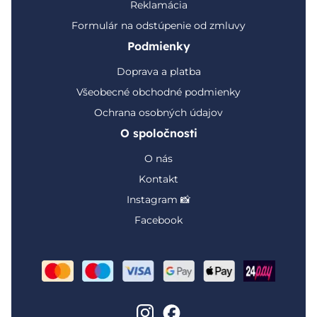
Reklamácia
Formulár na odstúpenie od zmluvy
Podmienky
Doprava a platba
Všeobecné obchodné podmienky
Ochrana osobných údajov
O spoločnosti
O nás
Kontakt
Instagram 📸
Facebook