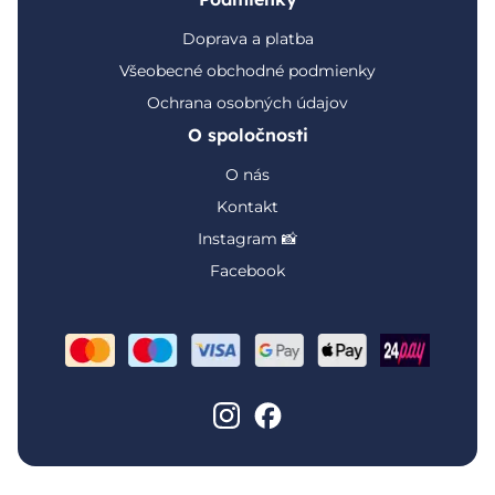
Doprava a platba
Všeobecné obchodné podmienky
Ochrana osobných údajov
O spoločnosti
O nás
Kontakt
Instagram 📸
Facebook