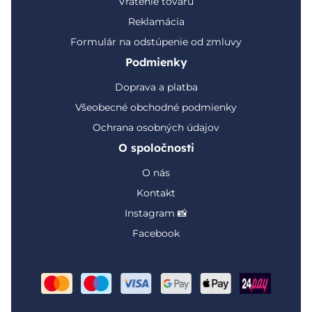
Vrátenie tovaru
Reklamácia
Formulár na odstúpenie od zmluvy
Podmienky
Doprava a platba
Všeobecné obchodné podmienky
Ochrana osobných údajov
O spoločnosti
O nás
Kontakt
Instagram 📸
Facebook