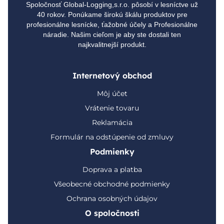
Spoločnosť Global-Logging,s.r.o. pôsobí v lesníctve už
40 rokov. Ponúkame širokú škálu produktov pre
profesionálne lesnícke, ťažobné účely a Profesionálne
náradie. Našim cieľom je aby ste dostali ten
najkvalitnejší produkt.
Internetový obchod
Môj účet
Vrátenie tovaru
Reklamácia
Formulár na odstúpenie od zmluvy
Podmienky
Doprava a platba
Všeobecné obchodné podmienky
Ochrana osobných údajov
O spoločnosti