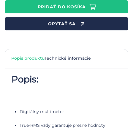
PRIDAŤ DO KOŠÍKA
OPÝTAŤ SA
Popis produktu
Technické informácie
Popis:
Digitálny multimeter
True-RMS vždy garantuje presné hodnoty