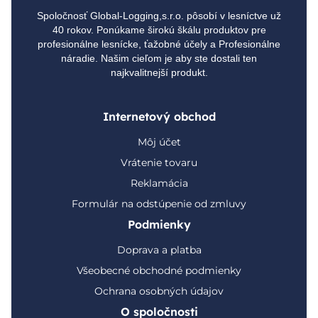
Spoločnosť Global-Logging,s.r.o. pôsobí v lesníctve už
40 rokov. Ponúkame širokú škálu produktov pre
profesionálne lesnícke, ťažobné účely a Profesionálne
náradie. Našim cieľom je aby ste dostali ten
najkvalitnejší produkt.
Internetový obchod
Môj účet
Vrátenie tovaru
Reklamácia
Formulár na odstúpenie od zmluvy
Podmienky
Doprava a platba
Všeobecné obchodné podmienky
Ochrana osobných údajov
O spoločnosti