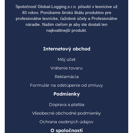
Spoločnosť Global-Logging,s.r.o. pôsobí v lesníctve už
40 rokov. Ponúkame širokú škálu produktov pre
profesionálne lesnícke, ťažobné účely a Profesionálne
náradie. Našim cieľom je aby ste dostali ten
najkvalitnejší produkt.
Internetový obchod
Môj účet
Vrátenie tovaru
Reklamácia
Formulár na odstúpenie od zmluvy
Podmienky
Doprava a platba
Všeobecné obchodné podmienky
Ochrana osobných údajov
O spoločnosti