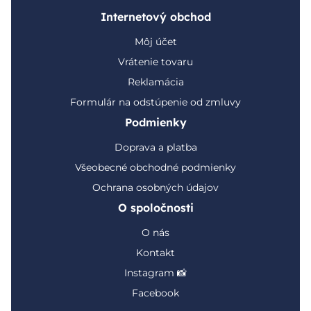
Internetový obchod
Môj účet
Vrátenie tovaru
Reklamácia
Formulár na odstúpenie od zmluvy
Podmienky
Doprava a platba
Všeobecné obchodné podmienky
Ochrana osobných údajov
O spoločnosti
O nás
Kontakt
Instagram 📸
Facebook