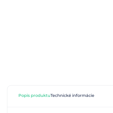
Popis produktu
Technické informácie