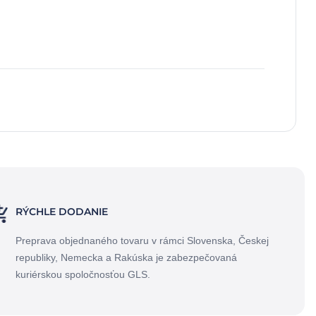
RÝCHLE DODANIE
Preprava objednaného tovaru v rámci Slovenska, Českej
republiky, Nemecka a Rakúska je zabezpečovaná
kuriérskou spoločnosťou GLS.