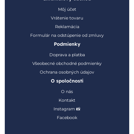
Môj účet
Vrátenie tovaru
Reklamácia
Formulár na odstúpenie od zmluvy
Podmienky
Doprava a platba
Všeobecné obchodné podmienky
Ochrana osobných údajov
O spoločnosti
O nás
Kontakt
Instagram 📸
Facebook