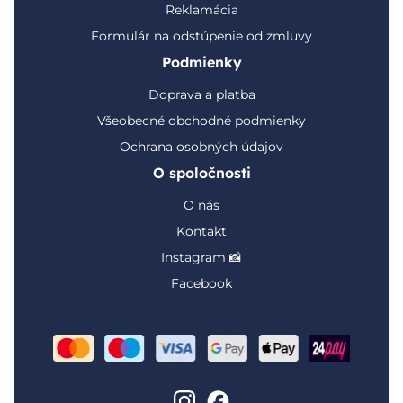
Reklamácia
Formulár na odstúpenie od zmluvy
Podmienky
Doprava a platba
Všeobecné obchodné podmienky
Ochrana osobných údajov
O spoločnosti
O nás
Kontakt
Instagram 📸
Facebook