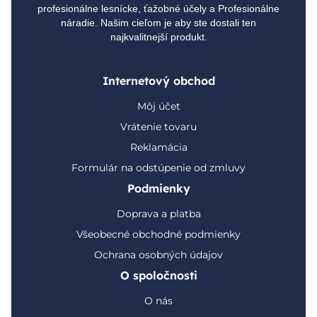
profesionálne lesnícke, ťažobné účely a Profesionálne
náradie. Našim cieľom je aby ste dostali ten
najkvalitnejší produkt.
Internetový obchod
Môj účet
Vrátenie tovaru
Reklamácia
Formulár na odstúpenie od zmluvy
Podmienky
Doprava a platba
Všeobecné obchodné podmienky
Ochrana osobných údajov
O spoločnosti
O nás