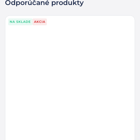
Odporúčané produkty
NA SKLADE
AKCIA