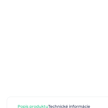
Popis produktu
Technické informácie