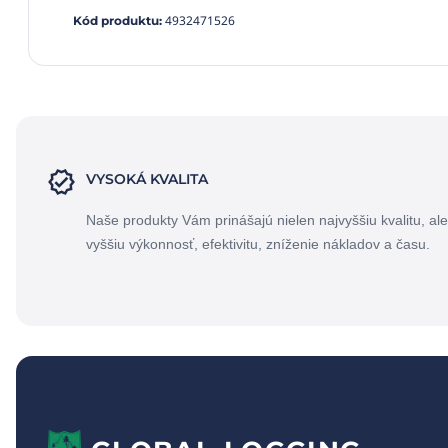
4932471526
Kód produktu
:
VYSOKÁ KVALITA
Naše produkty Vám prinášajú nielen najvyššiu kvalitu, ale
vyššiu výkonnosť, efektivitu, zníženie nákladov a času.