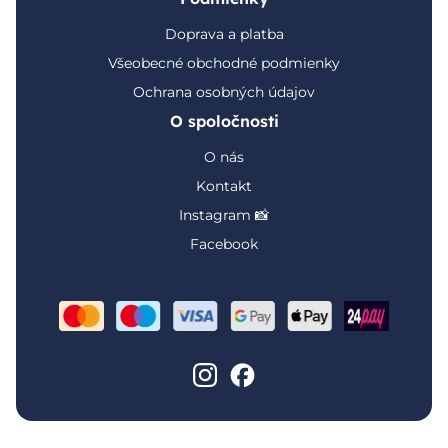
Doprava a platba
Všeobecné obchodné podmienky
Ochrana osobných údajov
O spoločnosti
O nás
Kontakt
Instagram 📸
Facebook