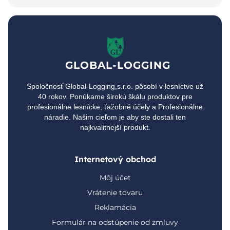
GLOBAL-LOGGING
Spoločnosť Global-Logging,s.r.o. pôsobí v lesníctve už
40 rokov. Ponúkame širokú škálu produktov pre
profesionálne lesnícke, ťažobné účely a Profesionálne
náradie. Našim cieľom je aby ste dostali ten
najkvalitnejší produkt.
Internetový obchod
Môj účet
Vrátenie tovaru
Reklamácia
Formulár na odstúpenie od zmluvy