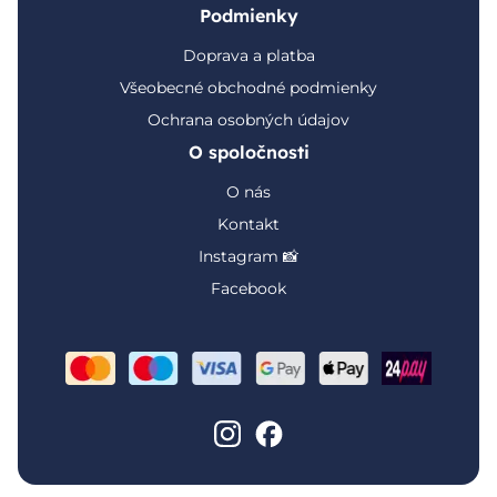
Podmienky
Doprava a platba
Všeobecné obchodné podmienky
Ochrana osobných údajov
O spoločnosti
O nás
Kontakt
Instagram 📸
Facebook