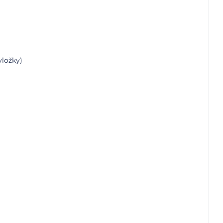
ložky)