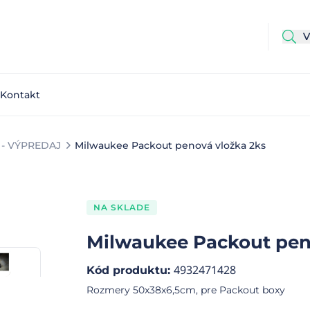
Kontakt
- VÝPREDAJ
Milwaukee Packout penová vložka 2ks
NA SKLADE
Milwaukee Packout pen
4932471428
Kód produktu
:
Rozmery 50x38x6,5cm, pre Packout boxy