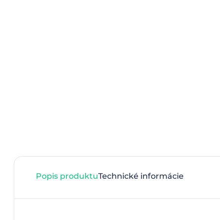
Popis produktu
Technické informácie