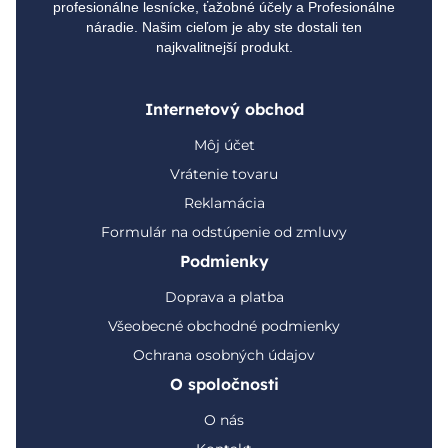
profesionálne lesnícke, ťažobné účely a Profesionálne
náradie. Našim cieľom je aby ste dostali ten
najkvalitnejší produkt.
Internetový obchod
Môj účet
Vrátenie tovaru
Reklamácia
Formulár na odstúpenie od zmluvy
Podmienky
Doprava a platba
Všeobecné obchodné podmienky
Ochrana osobných údajov
O spoločnosti
O nás