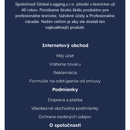
Spoločnosť Global-Logging,s.r.o. pôsobí v lesníctve už
40 rokov. Ponúkame širokú škálu produktov pre
profesionálne lesnícke, ťažobné účely a Profesionálne
náradie. Našim cieľom je aby ste dostali ten
najkvalitnejší produkt.
Internetový obchod
Môj účet
Vrátenie tovaru
Reklamácia
Formulár na odstúpenie od zmluvy
Podmienky
Doprava a platba
Všeobecné obchodné podmienky
Ochrana osobných údajov
O spoločnosti