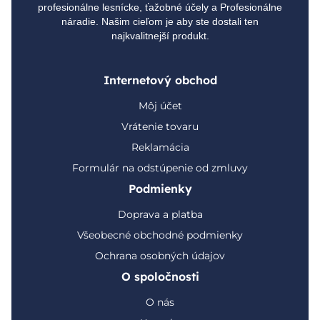
profesionálne lesnícke, ťažobné účely a Profesionálne
náradie. Našim cieľom je aby ste dostali ten
najkvalitnejší produkt.
Internetový obchod
Môj účet
Vrátenie tovaru
Reklamácia
Formulár na odstúpenie od zmluvy
Podmienky
Doprava a platba
Všeobecné obchodné podmienky
Ochrana osobných údajov
O spoločnosti
O nás