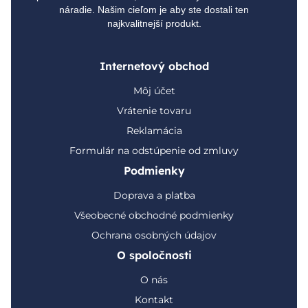
náradie. Našim cieľom je aby ste dostali ten
najkvalitnejší produkt.
Internetový obchod
Môj účet
Vrátenie tovaru
Reklamácia
Formulár na odstúpenie od zmluvy
Podmienky
Doprava a platba
Všeobecné obchodné podmienky
Ochrana osobných údajov
O spoločnosti
O nás
Kontakt