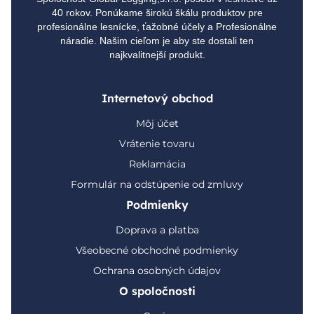
40 rokov. Ponúkame širokú škálu produktov pre
profesionálne lesnícke, ťažobné účely a Profesionálne
náradie. Našim cieľom je aby ste dostali ten
najkvalitnejší produkt.
Internetový obchod
Môj účet
Vrátenie tovaru
Reklamácia
Formulár na odstúpenie od zmluvy
Podmienky
Doprava a platba
Všeobecné obchodné podmienky
Ochrana osobných údajov
O spoločnosti