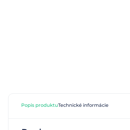
Popis produktu
Technické informácie