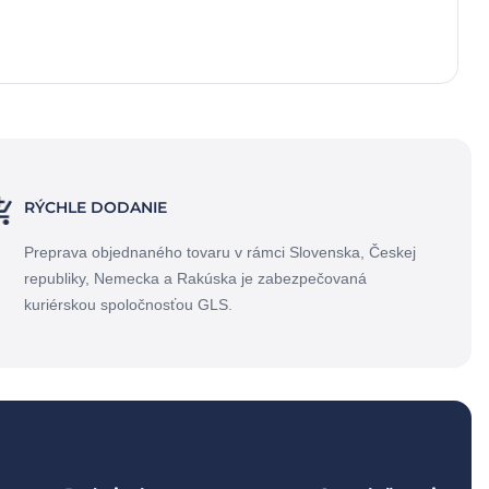
RÝCHLE DODANIE
Preprava objednaného tovaru v rámci Slovenska, Českej
republiky, Nemecka a Rakúska je zabezpečovaná
kuriérskou spoločnosťou GLS.