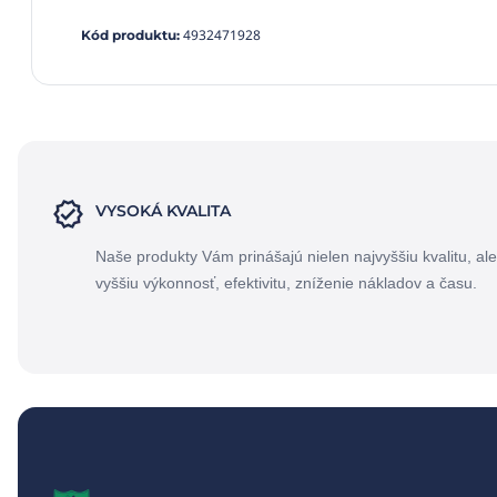
4932471928
Kód produktu
:
VYSOKÁ KVALITA
Naše produkty Vám prinášajú nielen najvyššiu kvalitu, ale
vyššiu výkonnosť, efektivitu, zníženie nákladov a času.