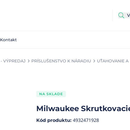
Kontakt
- VÝPREDAJ
PRÍSLUŠENSTVO K NÁRADIU
UŤAHOVANIE A
NA SKLADE
Milwaukee Skrutkovaci
4932471928
Kód produktu
: